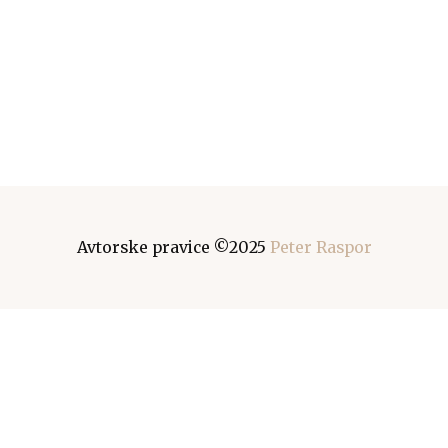
Avtorske pravice ©2025
Peter Raspor