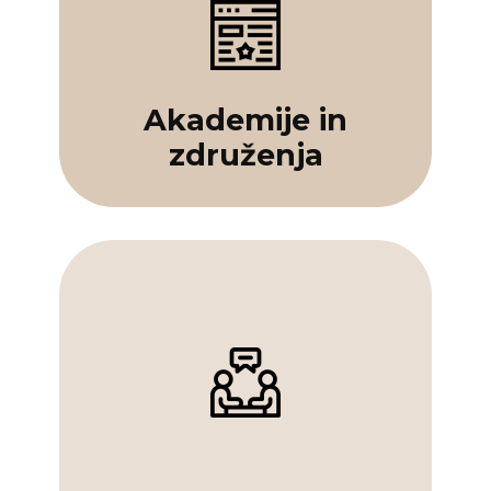
Akademije in
združenja