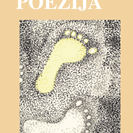
POEZIJA