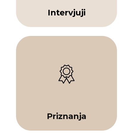
Intervjuji
Priznanja