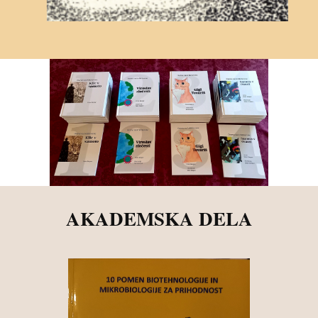
AKADEMSKA DELA