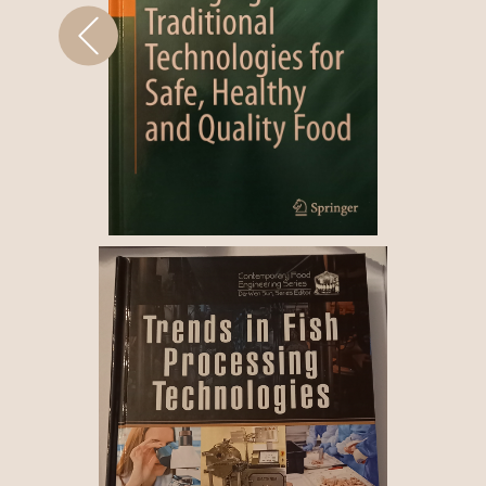
Previous