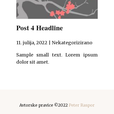
Post 4 Headline
11. julija, 2022
Nekategorizirano
Sample small text. Lorem ipsum
dolor sit amet.
Avtorske pravice ©2022
Peter Raspor